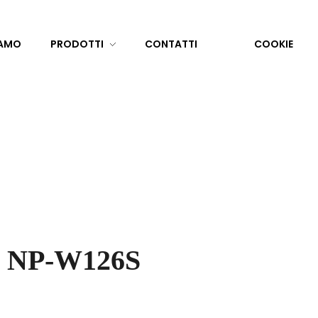
IAMO
PRODOTTI
CONTATTI
COOKIE
 NP-W126S