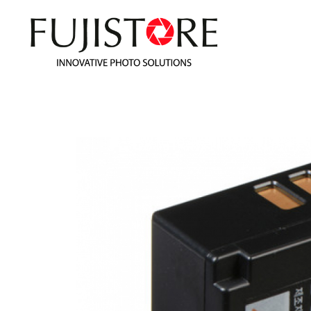
Fuji Store