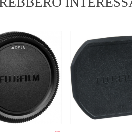
REBBERO INTERESS