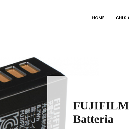
HOME
CHI S
FUJIFILM
Batteria