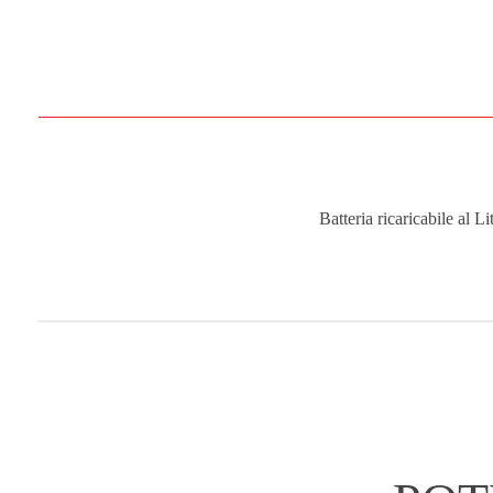
Batteria ricaricabile al