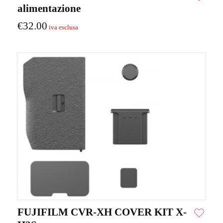
alimentazione
€
32.00
FUJIFILM CVR-XH COVER KIT X-