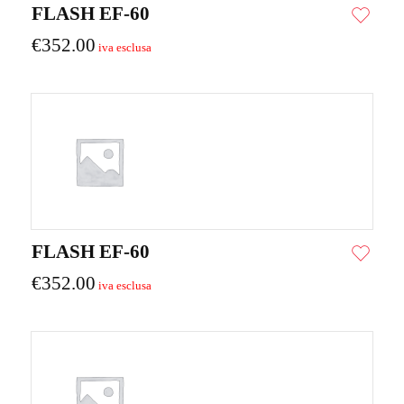
FLASH EF-60
€
352.00
FLASH EF-60
€
352.00