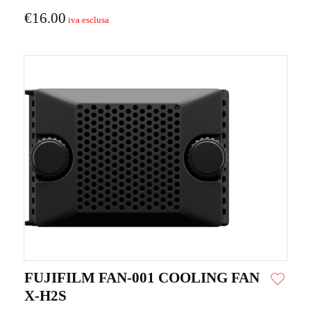
€
16.00
FUJIFILM FAN-001 COOLING FAN
X-H2S