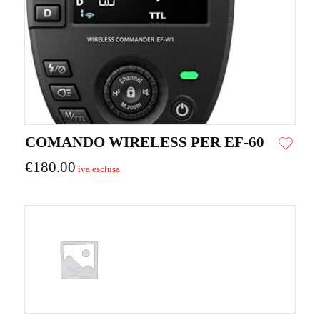
COMANDO WIRELESS PER EF-60
€
180.00