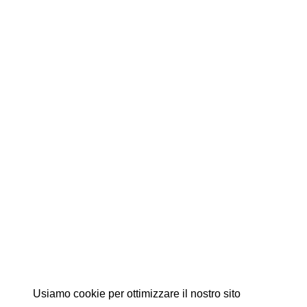
Usiamo cookie per ottimizzare il nostro sito