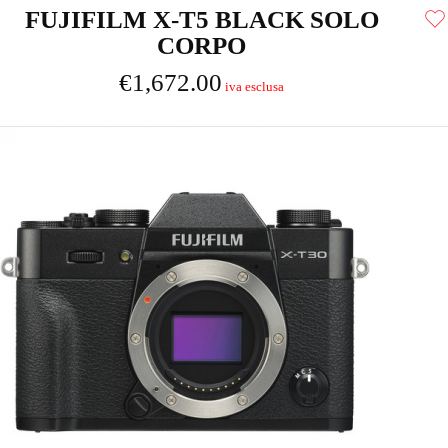
FUJIFILM X-T5 BLACK SOLO
CORPO
€
1,672.00