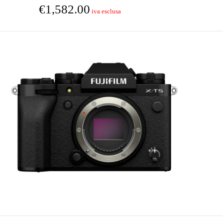
€
1,582.00