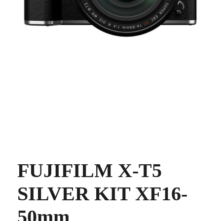
FUJIFILM X-T5
SILVER KIT XF16-
50mm