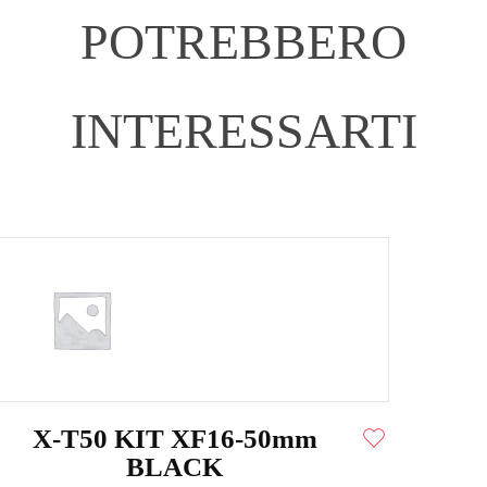
POTREBBERO
INTERESSARTI
X-T50 KIT XF16-50mm
BLACK